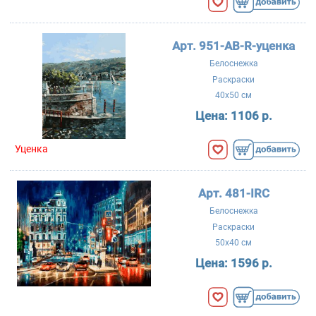
Арт. 951-AB-R-уценка
Белоснежка
Раскраски
40x50 см
Цена:
1106 р.
Уценка
Арт. 481-IRC
Белоснежка
Раскраски
50x40 см
Цена:
1596 р.