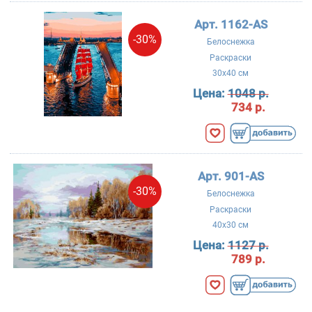
Арт. 1162-AS
-30%
Белоснежка
Раскраски
30x40 см
Цена:
1048 р.
734 р.
Арт. 901-AS
-30%
Белоснежка
Раскраски
40x30 см
Цена:
1127 р.
789 р.