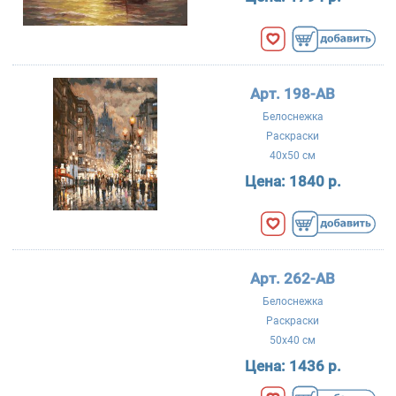
Арт. 198-AB
Белоснежка
Раскраски
40x50 см
Цена:
1840 р.
Арт. 262-AB
Белоснежка
Раскраски
50x40 см
Цена:
1436 р.