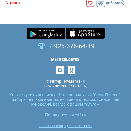
Уценка
+7-
925-376-64-49
Мы в соцсетях:
© Интернет-магазин
Семь петель (7 петель)
Хотите купить вышивку, Интернет магазин "Семь Петель" -
наборы для вышивания, вышивка крестом, товары для
рукоделия, всегда к вашим услугам.
Полная версия сайта
Политика конфиденциальности