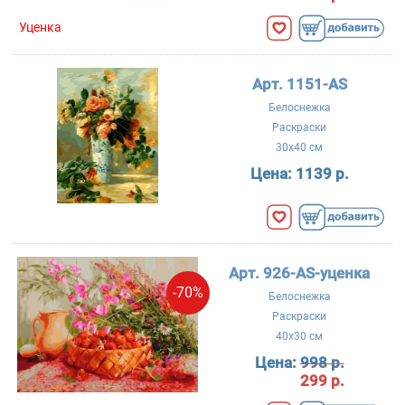
Уценка
Арт. 1151-AS
Белоснежка
Раскраски
30x40 см
Цена:
1139 р.
Арт. 926-AS-уценка
-70%
Белоснежка
Раскраски
40x30 см
Цена:
998 р.
299 р.