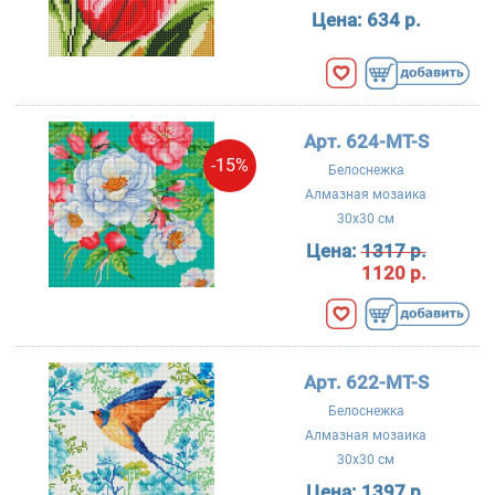
Цена:
634 р.
Арт. 624-MT-S
-15%
Белоснежка
Алмазная мозаика
30x30 см
Цена:
1317 р.
1120 р.
Арт. 622-MT-S
Белоснежка
Алмазная мозаика
30x30 см
Цена:
1397 р.