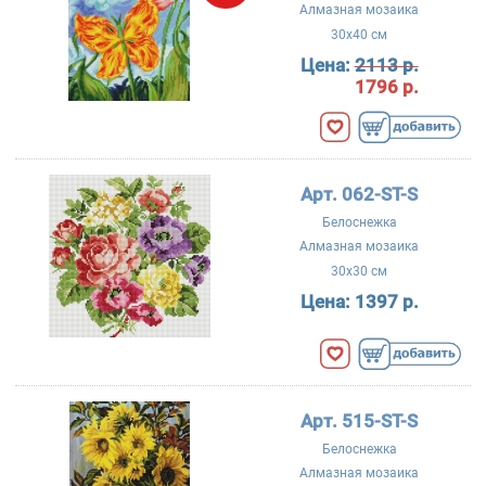
Алмазная мозаика
30x40 см
Цена:
2113 р.
1796 р.
Арт. 062-ST-S
Белоснежка
Алмазная мозаика
30x30 см
Цена:
1397 р.
Арт. 515-ST-S
Белоснежка
Алмазная мозаика