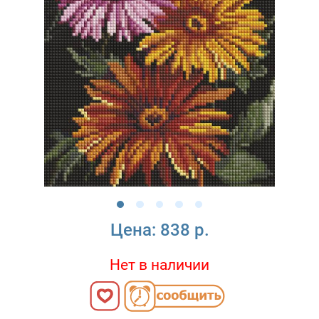
Цена:
838 р.
Нет в наличии