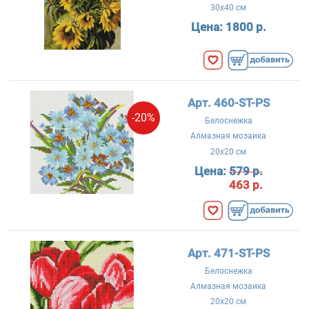
30x40 см
Цена:
1800 р.
Арт. 460-ST-PS
-20%
Белоснежка
Алмазная мозаика
20x20 см
Цена:
579 р.
463 р.
Арт. 471-ST-PS
Белоснежка
Алмазная мозаика
20x20 см