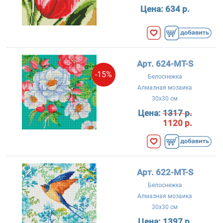
Цена:
634 р.
Арт. 624-MT-S
-15%
Белоснежка
Алмазная мозаика
30x30 см
Цена:
1317 р.
1120 р.
Арт. 622-MT-S
Белоснежка
Алмазная мозаика
30x30 см
Цена:
1397 р.