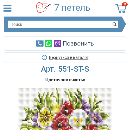
0
7 петель
Позвонить
Вернуться в каталог
Арт. 551-ST-S
Цветочное счастье