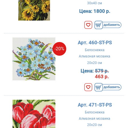
30x40 см
Цена:
1800 р.
Арт. 460-ST-PS
-20%
Белоснежка
Алмазная мозаика
20x20 см
Цена:
579 р.
463 р.
Арт. 471-ST-PS
Белоснежка
Алмазная мозаика
20x20 см