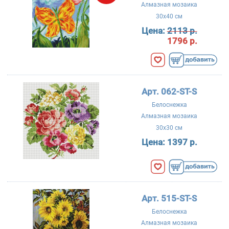
Алмазная мозаика
30x40 см
Цена:
2113 р.
1796 р.
Арт. 062-ST-S
Белоснежка
Алмазная мозаика
30x30 см
Цена:
1397 р.
Арт. 515-ST-S
Белоснежка
Алмазная мозаика