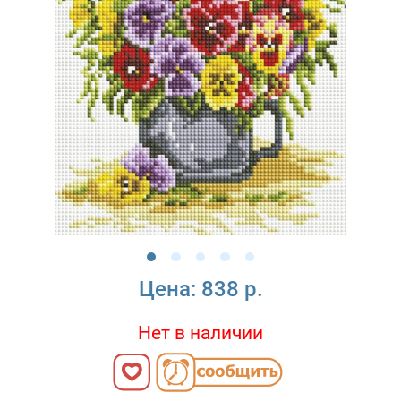
Цена:
838 р.
Нет в наличии