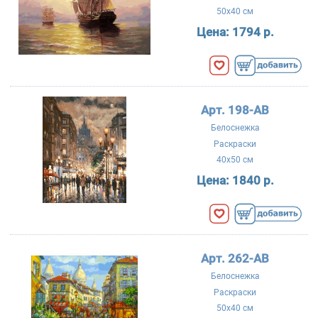
50x40 см
Цена:
1794 р.
Арт. 198-AB
Белоснежка
Раскраски
40x50 см
Цена:
1840 р.
Арт. 262-AB
Белоснежка
Раскраски
50x40 см