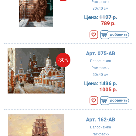
Раскраски
30x40 см
Цена:
1127 р.
789 р.
Арт. 075-AB
-30%
Белоснежка
Раскраски
50x40 см
Цена:
1436 р.
1005 р.
Арт. 162-AB
Белоснежка
Раскраски