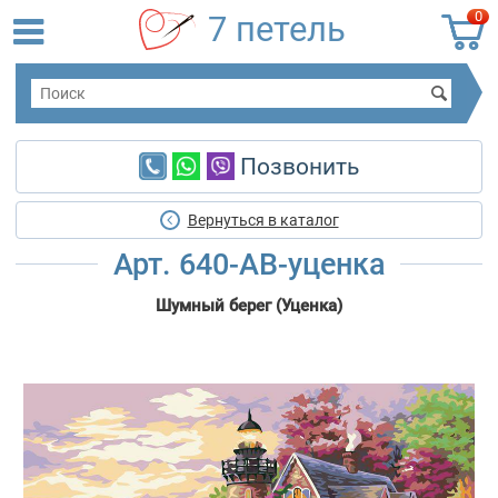
0
7 петель
Позвонить
Вернуться в каталог
Арт. 640-AB-уценка
Шумный берег (Уценка)