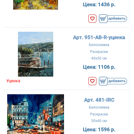
Цена:
1436 р.
Арт. 951-AB-R-уценка
Белоснежка
Раскраски
40x50 см
Цена:
1106 р.
Уценка
Арт. 481-IRC
Белоснежка
Раскраски
50x40 см
Цена:
1596 р.