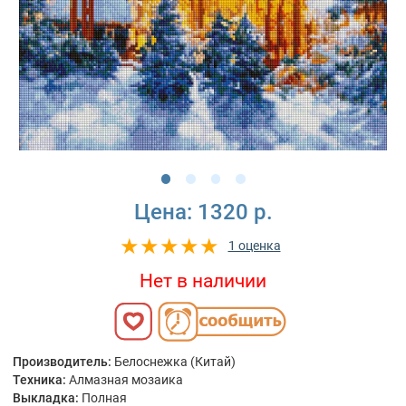
Цена:
1320 р.
1 оценка
Нет в наличии
Производитель:
Белоснежка (Китай)
Техника:
Алмазная мозаика
Выкладка:
Полная