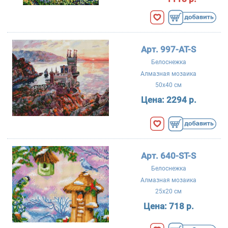
Арт. 997-AT-S
Белоснежка
Алмазная мозаика
50x40 см
Цена:
2294 р.
Арт. 640-ST-S
Белоснежка
Алмазная мозаика
25x20 см
Цена:
718 р.