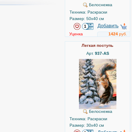
Белоснежка
Техника: Раскраски
Размер: 50x40 см
Добавить
Уценка
1424
руб.
Легкая поступь
Арт.
937-AS
Белоснежка
Техника: Раскраски
Размер: 30x40 см