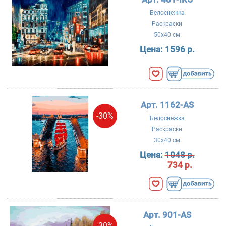
Белоснежка
Раскраски
50x40 см
Цена:
1596 р.
Арт. 1162-AS
-30%
Белоснежка
Раскраски
30x40 см
Цена:
1048 р.
734 р.
Арт. 901-AS
-30%