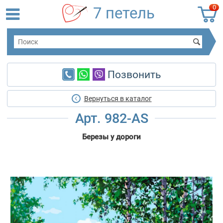
0
7 петель
Позвонить
Вернуться в каталог
Арт. 982-AS
Березы у дороги