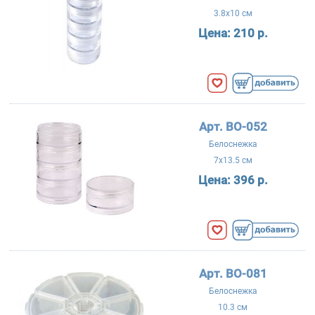
3.8x10 см
Цена:
210 р.
Арт. BO-052
Белоснежка
7x13.5 см
Цена:
396 р.
Арт. BO-081
Белоснежка
10.3 см