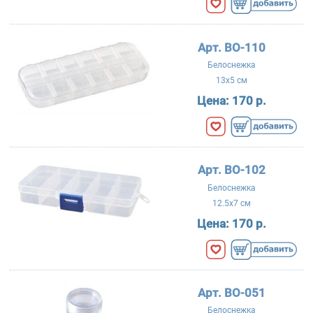
Арт. BO-110
Белоснежка
13x5 см
Цена:
170 р.
Арт. BO-102
Белоснежка
12.5x7 см
Цена:
170 р.
Арт. BO-051
Белоснежка