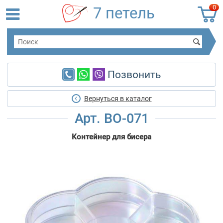
0
7 петель
Позвонить
Вернуться в каталог
Арт. BO-071
Контейнер для бисера