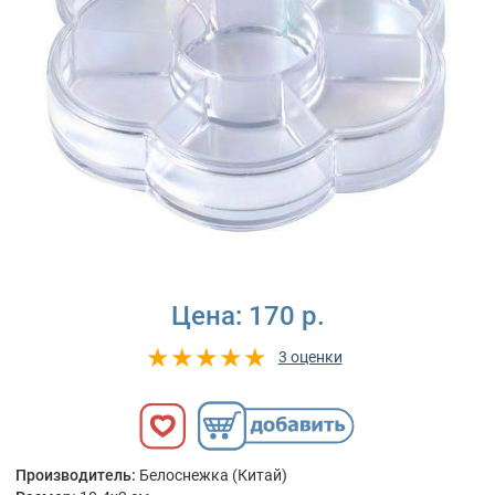
Цена:
170 р.
3 оценки
Производитель:
Белоснежка (Китай)