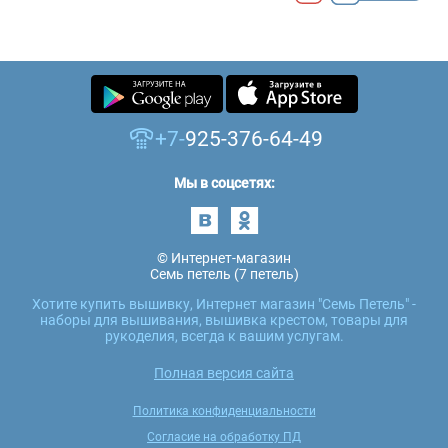
+7-
925-376-64-49
Мы в соцсетях:
© Интернет-магазин
Семь петель (7 петель)
Хотите купить вышивку, Интернет магазин "Семь Петель" -
наборы для вышивания, вышивка крестом, товары для
рукоделия, всегда к вашим услугам.
Полная версия сайта
Политика конфиденциальности
Согласие на обработку ПД