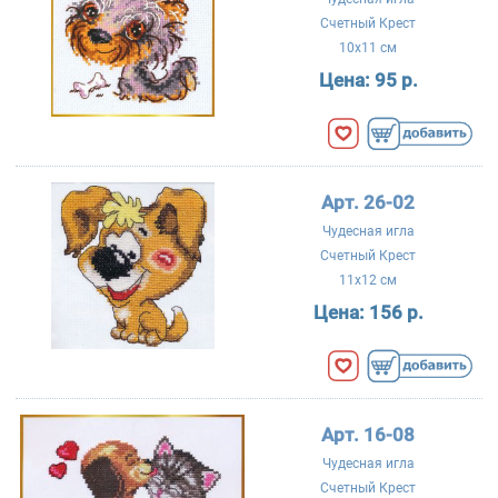
Счетный Крест
10x11 см
Цена:
95 р.
Арт. 26-02
Чудесная игла
Счетный Крест
11x12 см
Цена:
156 р.
Арт. 16-08
Чудесная игла
Счетный Крест