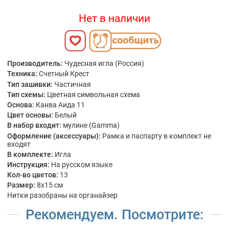
Нет в наличии
Производитель:
Чудесная игла (Россия)
Техника:
Счетный Крест
Тип зашивки:
Частичная
Тип схемы:
Цветная символьная схема
Основа:
Канва Аида 11
Цвет основы:
Белый
В набор входит:
мулине (Gamma)
Оформление (аксессуары):
Рамка и паспарту в комплект не
входят
В комплекте:
Игла
Инструкция:
На русском языке
Кол-во цветов:
13
Размер:
8x15 см
Нитки разобраны на органайзер
Рекомендуем. Посмотрите: