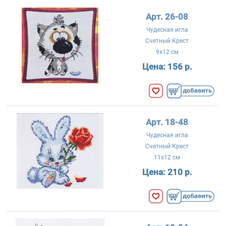
Арт. 26-08
Чудесная игла
Счетный Крест
9x12 см
Цена:
156 р.
Арт. 18-48
Чудесная игла
Счетный Крест
11x12 см
Цена:
210 р.