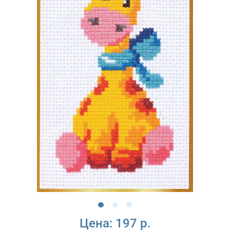
Цена:
197 р.