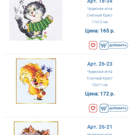
Арт. 18-34
Чудесная игла
Счетный Крест
11x12 см
Цена:
165 р.
Арт. 26-23
Чудесная игла
Счетный Крест
10x11 см
Цена:
172 р.
Арт. 26-21
Чудесная игла