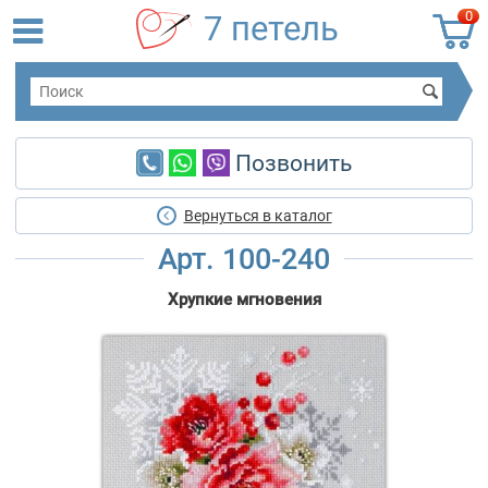
0
7 петель
Позвонить
Вернуться в каталог
Арт. 100-240
Хрупкие мгновения