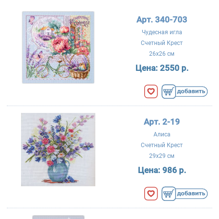
Арт. 340-703
Чудесная игла
Счетный Крест
26x26 см
Цена:
2550 р.
Арт. 2-19
Алиса
Счетный Крест
29x29 см
Цена:
986 р.