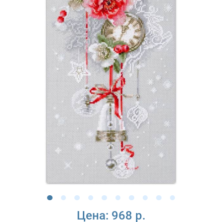
Цена:
968 р.