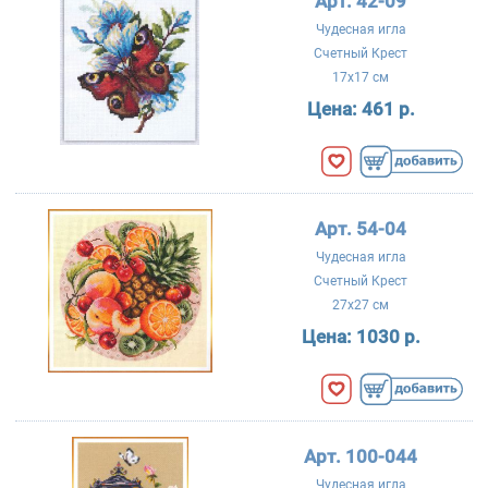
Арт. 42-09
Чудесная игла
Счетный Крест
17x17 см
Цена:
461 р.
Арт. 54-04
Чудесная игла
Счетный Крест
27x27 см
Цена:
1030 р.
Арт. 100-044
Чудесная игла