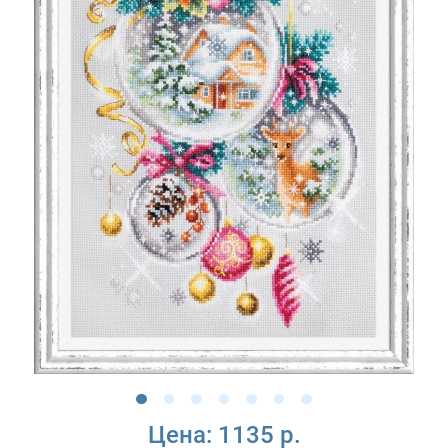
Цена:
1135 р.