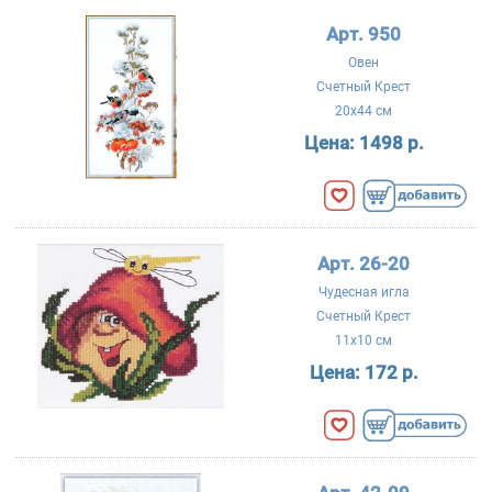
Арт. 950
Овен
Счетный Крест
20x44 см
Цена:
1498 р.
Арт. 26-20
Чудесная игла
Счетный Крест
11x10 см
Цена:
172 р.