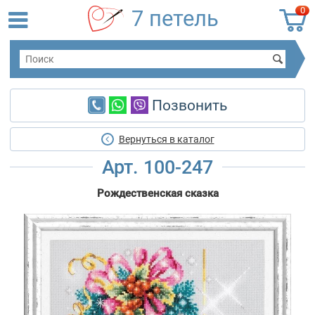
0
7 петель
Позвонить
Вернуться в каталог
Арт. 100-247
Рождественская сказка