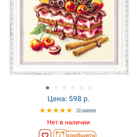
Цена:
598 р.
10 оценок
Нет в наличии