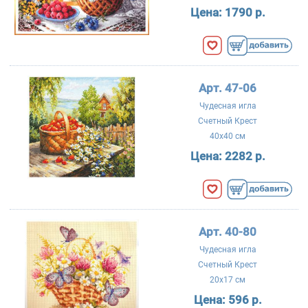
Цена:
1790 р.
Арт. 47-06
Чудесная игла
Счетный Крест
40x40 см
Цена:
2282 р.
Арт. 40-80
Чудесная игла
Счетный Крест
20x17 см
Цена:
596 р.