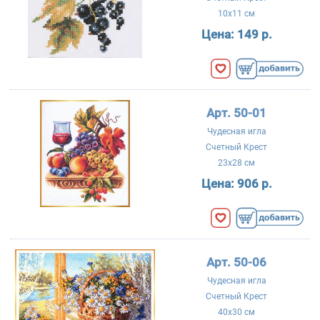
10x11 см
Цена:
149 р.
Арт. 50-01
Чудесная игла
Счетный Крест
23x28 см
Цена:
906 р.
Арт. 50-06
Чудесная игла
Счетный Крест
40x30 см