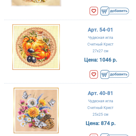
Арт. 54-01
Чудесная игла
Счетный Крест
27x27 см
Цена:
1046 р.
Арт. 40-81
Чудесная игла
Счетный Крест
25x25 см
Цена:
874 р.