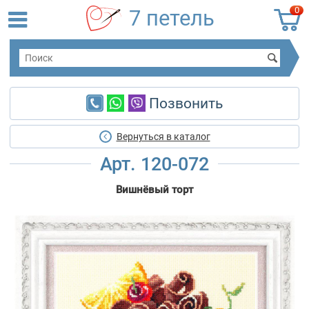
0
7 петель
Позвонить
Вернуться в каталог
Арт. 120-072
Вишнёвый торт