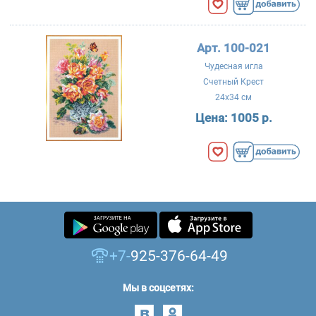
Арт. 100-021
Чудесная игла
Счетный Крест
24x34 см
Цена:
1005 р.
+7-
925-376-64-49
Мы в соцсетях: