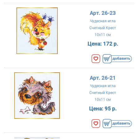
Арт. 26-23
Чудесная игла
Счетный Крест
10x11 см
Цена:
172 р.
Арт. 26-21
Чудесная игла
Счетный Крест
10x11 см
Цена:
95 р.