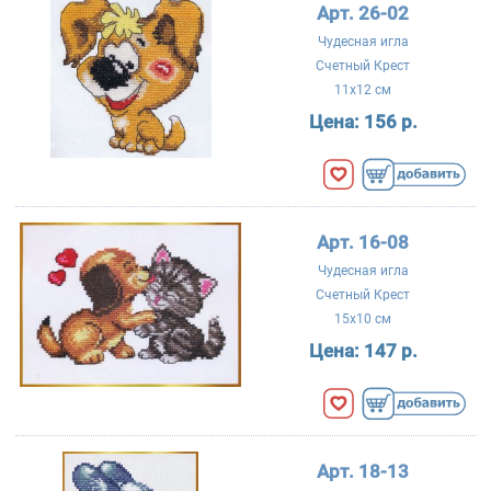
Арт. 26-02
Чудесная игла
Счетный Крест
11x12 см
Цена:
156 р.
Арт. 16-08
Чудесная игла
Счетный Крест
15x10 см
Цена:
147 р.
Арт. 18-13