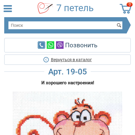
0
7 петель
Позвонить
Вернуться в каталог
Арт. 19-05
И хорошего настроения!