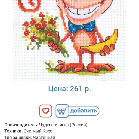
Цена:
261 р.
Производитель:
Чудесная игла (Россия)
Техника:
Счетный Крест
Тип зашивки:
Частичная