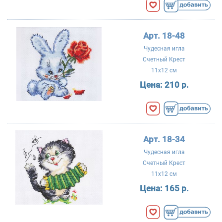
Арт. 18-48
Чудесная игла
Счетный Крест
11x12 см
Цена:
210 р.
Арт. 18-34
Чудесная игла
Счетный Крест
11x12 см
Цена:
165 р.