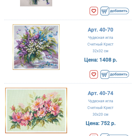
Арт. 40-70
Чудесная игла
Счетный Крест
32x32 см
Цена:
1408 р.
Арт. 40-74
Чудесная игла
Счетный Крест
30x20 см
Цена:
752 р.