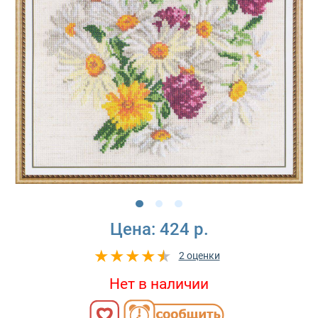
Цена:
424 р.
2 оценки
Нет в наличии