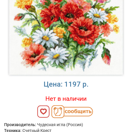
Цена:
1197 р.
Нет в наличии
Производитель:
Чудесная игла (Россия)
Техника:
Счетный Крест