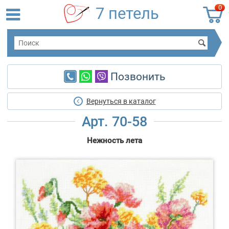
0
7 петель
Позвонить
Вернуться в каталог
Арт. 70-58
Нежность лета