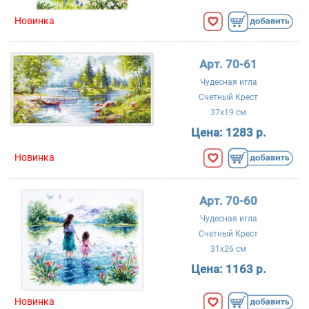
Новинка
Арт. 70-61
Чудесная игла
Счетный Крест
37x19 см
Цена:
1283 р.
Новинка
Арт. 70-60
Чудесная игла
Счетный Крест
31x26 см
Цена:
1163 р.
Новинка