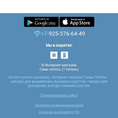
+7-
925-376-64-49
Мы в соцсетях:
© Интернет-магазин
Семь петель (7 петель)
Хотите купить вышивку, Интернет магазин "Семь Петель" -
наборы для вышивания, вышивка крестом, товары для
рукоделия, всегда к вашим услугам.
Полная версия сайта
Политика конфиденциальности
Согласие на обработку ПД