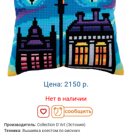
Цена:
2150 р.
Нет в наличии
Производитель:
Collection D`Art (Эстония)
Техника:
Вышивка крестом по рисунку