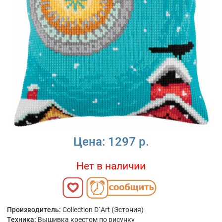
Цена:
1297 р.
Нет в наличии
Производитель:
Collection D`Art (Эстония)
Техника:
Вышивка крестом по рисунку