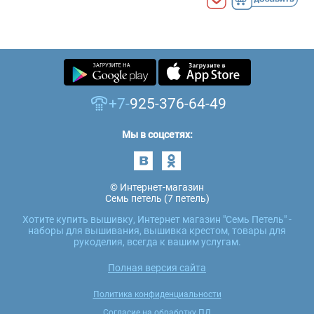
+7-
925-376-64-49
Мы в соцсетях:
© Интернет-магазин
Семь петель (7 петель)
Хотите купить вышивку, Интернет магазин "Семь Петель" -
наборы для вышивания, вышивка крестом, товары для
рукоделия, всегда к вашим услугам.
Полная версия сайта
Политика конфиденциальности
Согласие на обработку ПД