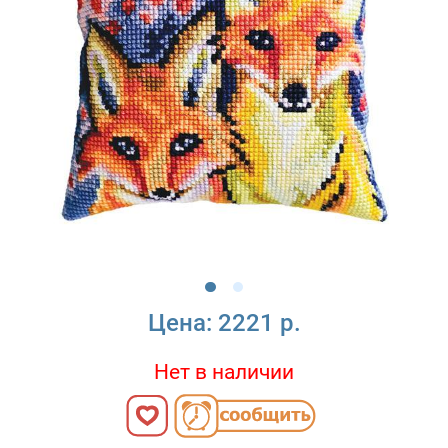
Цена:
2221 р.
Нет в наличии