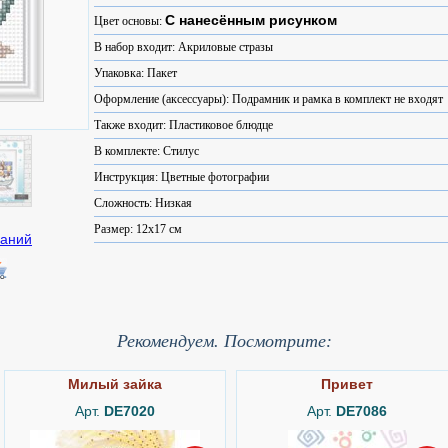
С нанесённым рисунком
Цвет основы:
В набор входит: Акриловые стразы
Упаковка: Пакет
Оформление (аксессуары): Подрамник и рамка в комплект не входят
Также входит: Пластиковое блюдце
В комплекте: Стилус
Инструкция: Цветные фотографии
Сложность: Низкая
Размер: 12x17 см
Рекомендуем. Посмотрите:
Милый зайка
Привет
Арт.
DE7020
Арт.
DE7086