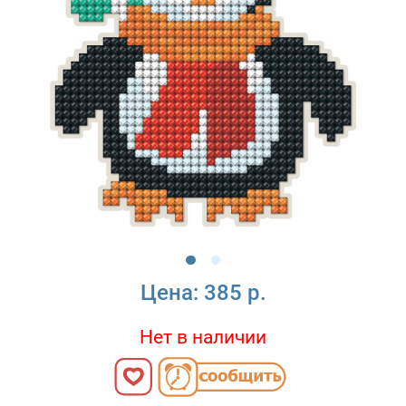
Цена:
385 р.
Нет в наличии