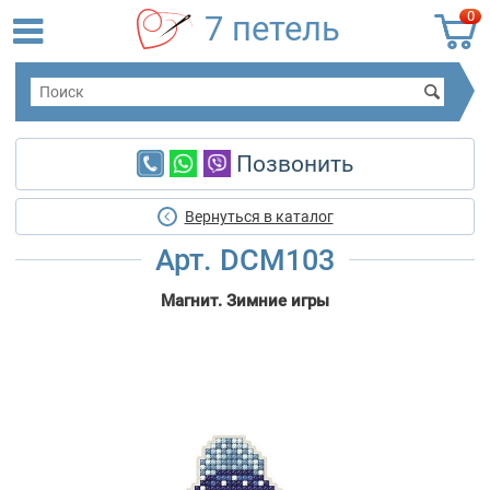
0
7 петель
Позвонить
Вернуться в каталог
Арт. DCM103
Магнит. Зимние игры