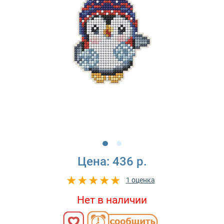
Цена:
436 р.
1 оценка
Нет в наличии