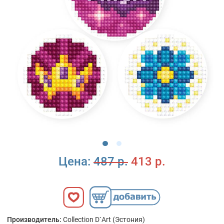
Цена:
487 р.
413 р.
Производитель:
Collection D`Art (Эстония)