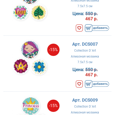
Алмазная мозаика
7.5x7.5 см
Цена:
550 р.
467 р.
Арт. DCS007
-15%
Collection D`Art
Алмазная мозаика
7.5x7.5 см
Цена:
550 р.
467 р.
Арт. DCS009
-15%
Collection D`Art
Алмазная мозаика