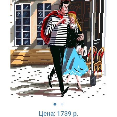
Цена:
1739 р.