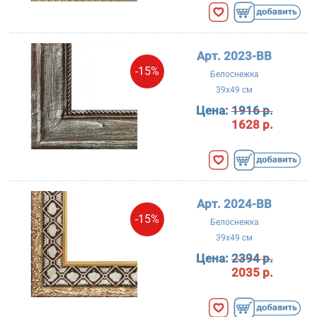
Арт. 2023-BB
-15%
Белоснежка
39x49 см
Цена:
1916 р.
1628 р.
Арт. 2024-BB
-15%
Белоснежка
39x49 см
Цена:
2394 р.
2035 р.