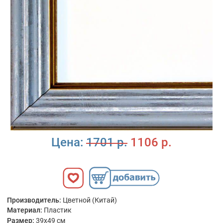
Цена:
1701 р.
1106 р.
Производитель:
Цветной (Китай)
Материал:
Пластик
Размер:
39x49 см