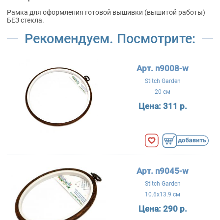
Рамка для оформления готовой вышивки (вышитой работы)
БЕЗ стекла.
Рекомендуем. Посмотрите:
Арт. n9008-w
Stitch Garden
20 см
Цена:
311 р.
Арт. n9045-w
Stitch Garden
10.6x13.9 см
Цена:
290 р.