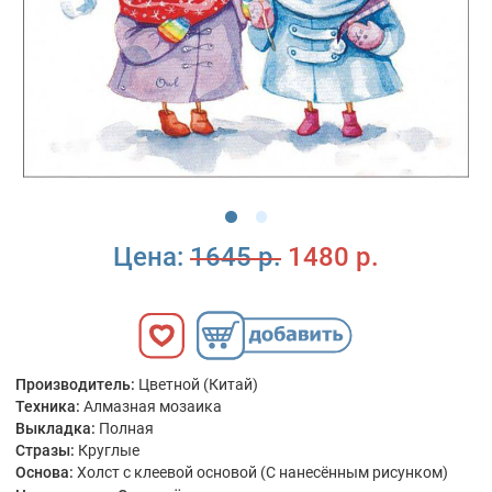
Цена:
1645 р.
1480 р.
Производитель:
Цветной (Китай)
Техника:
Алмазная мозаика
Выкладка:
Полная
Стразы:
Круглые
Основа:
Холст с клеевой основой (С нанесённым рисунком)