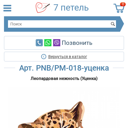
0
7 петель
Позвонить
Вернуться в каталог
Арт. PNB/PM-018-уценка
Леопардовая нежность (Уценка)