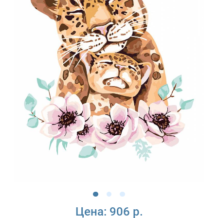
Цена:
906 р.