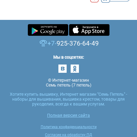
+7-
925-376-64-49
Мы в соцсетях:
© Интернет-магазин
Семь петель (7 петель)
Хотите купить вышивку, Интернет магазин "Семь Петель" -
наборы для вышивания, вышивка крестом, товары для
рукоделия, всегда к вашим услугам.
Полная версия сайта
Политика конфиденциальности
Согласие на обработку ПД