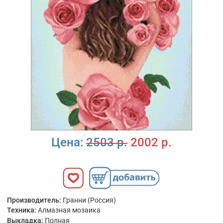
Цена:
2503 р.
2002 р.
Производитель:
Гранни (Россия)
Техника:
Алмазная мозаика
Выкладка:
Полная