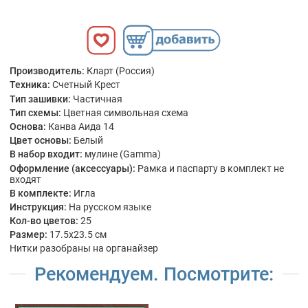
Производитель:
Кларт (Россия)
Техника:
Счетный Крест
Тип зашивки:
Частичная
Тип схемы:
Цветная символьная схема
Основа:
Канва Аида 14
Цвет основы:
Белый
В набор входит:
мулине (Gamma)
Оформление (аксессуары):
Рамка и паспарту в комплект не
входят
В комплекте:
Игла
Инструкция:
На русском языке
Кол-во цветов:
25
Размер:
17.5x23.5 см
Нитки разобраны на органайзер
Рекомендуем. Посмотрите: