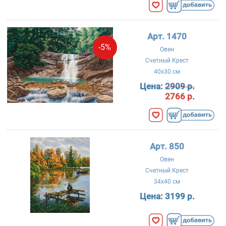
Арт. 1470
-5%
Овен
Счетный Крест
40x30 см
Цена:
2909 р.
2766 р.
Арт. 850
Овен
Счетный Крест
34x40 см
Цена:
3199 р.