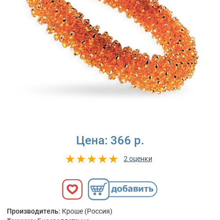
Цена:
366 р.
2 оценки
Производитель:
Кроше (Россия)