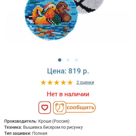
Цена:
819 р.
2 оценки
Нет в наличии
Производитель:
Кроше (Россия)
Техника:
Вышивка бисером по рисунку
Тип зашивки:
Полная