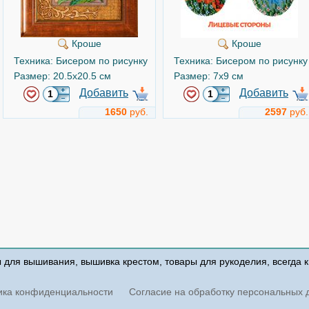
Кроше
Кроше
Техника: Бисером по рисунку
Техника: Бисером по рисунку
Размер: 20.5x20.5 см
Размер: 7x9 см
Добавить
Добавить
1650
руб.
2597
руб.
ы для вышивания, вышивка крестом, товары для рукоделия, всегда 
ика конфиденциальности
Согласие на обработку персональных 