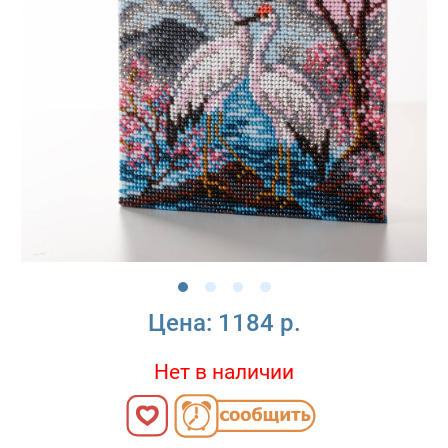
Цена:
1184 р.
Нет в наличии