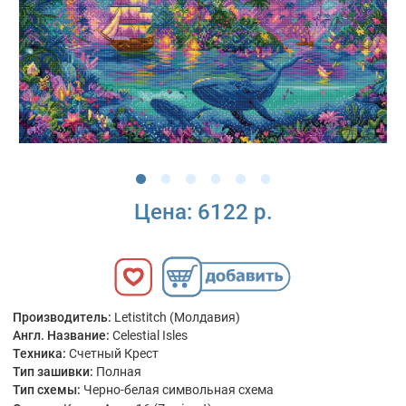
Цена:
6122 р.
Производитель:
Letistitch (Молдавия)
Англ. Название:
Celestial Isles
Техника:
Счетный Крест
Тип зашивки:
Полная
Тип схемы:
Черно-белая символьная схема