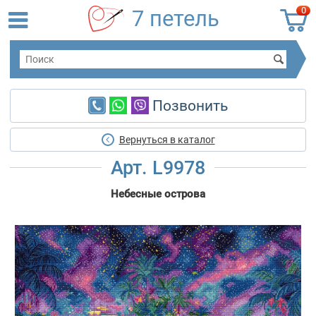
0
7 петель
Позвонить
Вернуться в каталог
Арт. L9978
Небесные острова