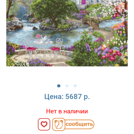
Цена:
5687 р.
Нет в наличии