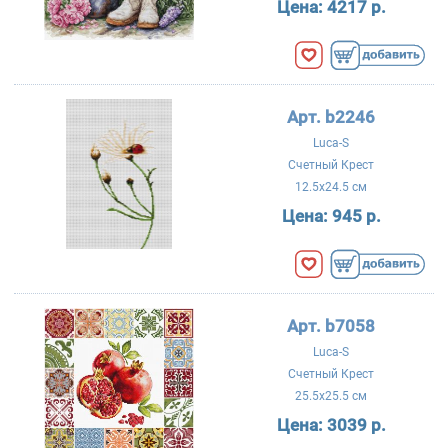
Цена:
4217 р.
Арт. b2246
Luca-S
Счетный Крест
12.5x24.5 см
Цена:
945 р.
Арт. b7058
Luca-S
Счетный Крест
25.5x25.5 см
Цена:
3039 р.