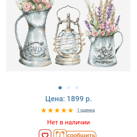
Цена:
1899 р.
1 оценка
Нет в наличии