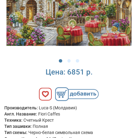
Цена:
6851 р.
Производитель:
Luca-S (Молдавия)
Англ. Название:
Fiori Caffes
Техника:
Счетный Крест
Тип зашивки:
Полная
Тип схемы:
Черно-белая символьная схема