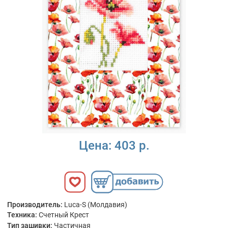
Цена:
403 р.
Производитель:
Luca-S (Молдавия)
Техника:
Счетный Крест
Тип зашивки:
Частичная