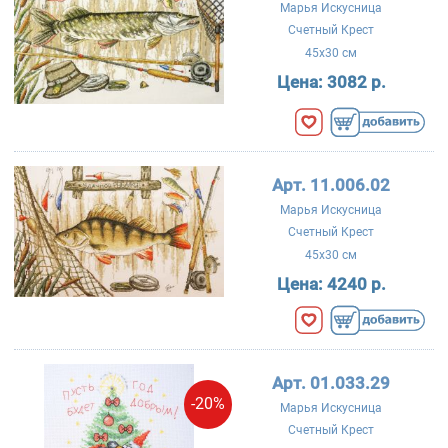
Марья Искусница
Счетный Крест
45x30 см
Цена:
3082 р.
Арт. 11.006.02
Марья Искусница
Счетный Крест
45x30 см
Цена:
4240 р.
Арт. 01.033.29
-20%
Марья Искусница
Счетный Крест