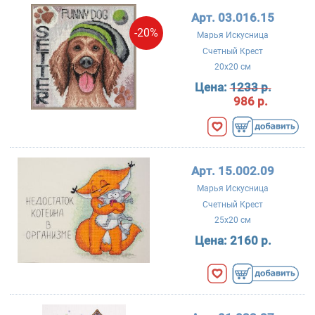
Арт. 03.016.15
-20%
Марья Искусница
Счетный Крест
20x20 см
Цена:
1233 р.
986 р.
Арт. 15.002.09
Марья Искусница
Счетный Крест
25x20 см
Цена:
2160 р.