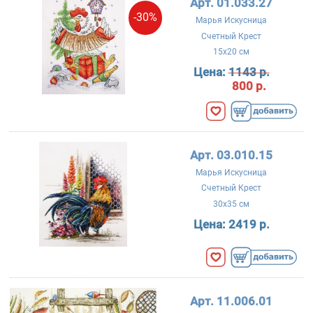
Арт. 01.033.27
-30%
Марья Искусница
Счетный Крест
15x20 см
Цена:
1143 р.
800 р.
Арт. 03.010.15
Марья Искусница
Счетный Крест
30x35 см
Цена:
2419 р.
Арт. 11.006.01