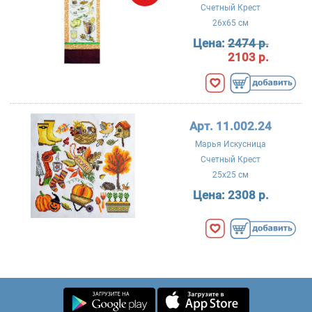
Счетный Крест
26x65 см
Цена:
2474 р.
2103 р.
Арт. 11.002.24
Марья Искусница
Счетный Крест
25x25 см
Цена:
2308 р.