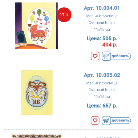
Арт. 10.004.01
-20%
Марья Искусница
Счетный Крест
11x16 см
Цена:
505 р.
404 р.
Арт. 10.005.02
Марья Искусница
Счетный Крест
11x16 см
Цена:
657 р.