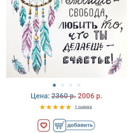
Цена:
2360 р.
2006 р.
1 оценка