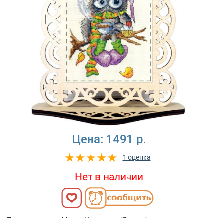
Цена:
1491 р.
1 оценка
Нет в наличии