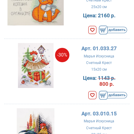
Счетный Крест
25x20 см
Цена:
2160 р.
Арт. 01.033.27
-30%
Марья Искусница
Счетный Крест
15x20 см
Цена:
1143 р.
800 р.
Арт. 03.010.15
Марья Искусница
Счетный Крест