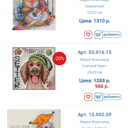
Смешанная
22x22 см
Цена:
1310 р.
Арт. 03.016.15
-20%
Марья Искусница
Счетный Крест
20x20 см
Цена:
1233 р.
986 р.
Арт. 15.002.09
Марья Искусница