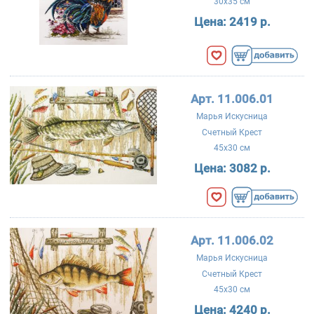
30x35 см
Цена:
2419 р.
Арт. 11.006.01
Марья Искусница
Счетный Крест
45x30 см
Цена:
3082 р.
Арт. 11.006.02
Марья Искусница
Счетный Крест
45x30 см
Цена:
4240 р.