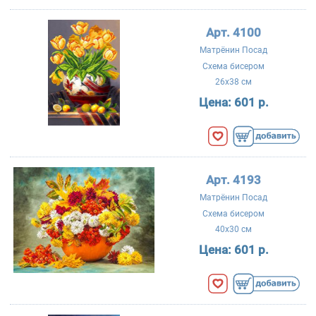
Арт. 4100
Матрёнин Посад
Схема бисером
26x38 см
Цена:
601 р.
Арт. 4193
Матрёнин Посад
Схема бисером
40x30 см
Цена:
601 р.