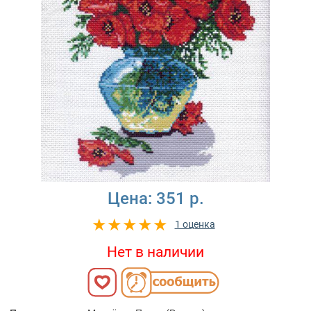
Цена:
351 р.
1 оценка
Нет в наличии