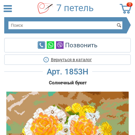
0
7 петель
Позвонить
Вернуться в каталог
Арт. 1853Н
Солнечный букет