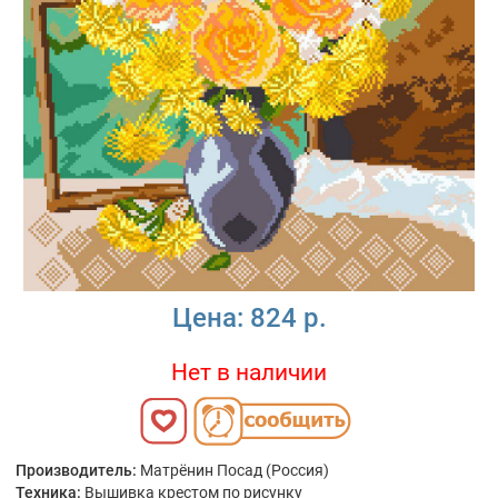
Цена:
824 р.
Нет в наличии
Производитель:
Матрёнин Посад (Россия)
Техника:
Вышивка крестом по рисунку