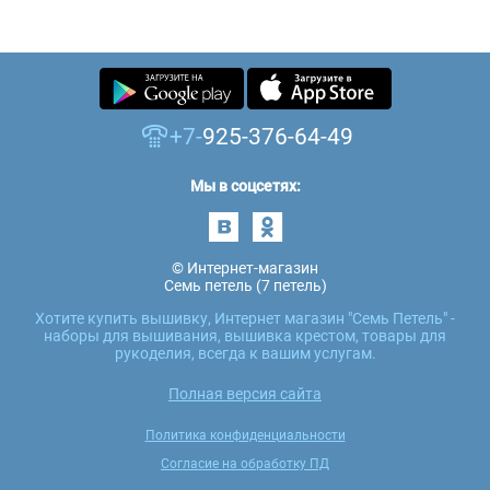
+7-
925-376-64-49
Мы в соцсетях:
© Интернет-магазин
Семь петель (7 петель)
Хотите купить вышивку, Интернет магазин "Семь Петель" -
наборы для вышивания, вышивка крестом, товары для
рукоделия, всегда к вашим услугам.
Полная версия сайта
Политика конфиденциальности
Согласие на обработку ПД