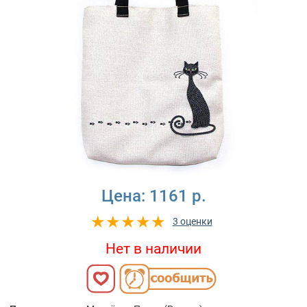
Цена:
1161 р.
3 оценки
Нет в наличии