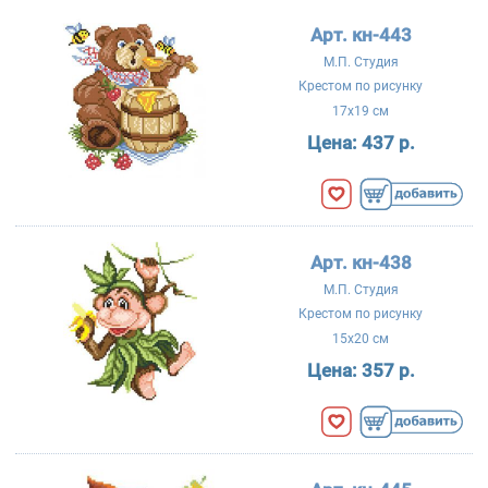
Арт. кн-443
М.П. Студия
Крестом по рисунку
17x19 см
Цена:
437 р.
Арт. кн-438
М.П. Студия
Крестом по рисунку
15x20 см
Цена:
357 р.