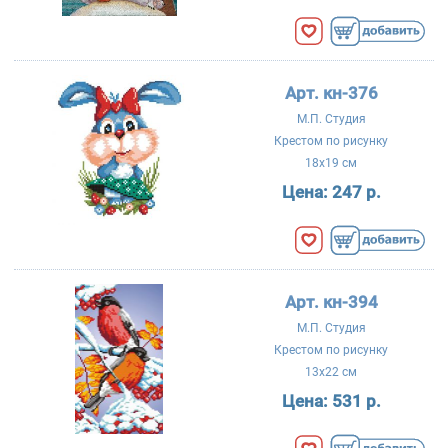
Арт. кн-376
М.П. Студия
Крестом по рисунку
18x19 см
Цена:
247 р.
Арт. кн-394
М.П. Студия
Крестом по рисунку
13x22 см
Цена:
531 р.