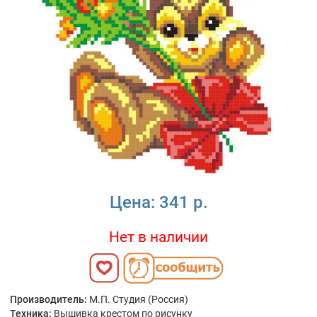
Цена:
341 р.
Нет в наличии
Производитель:
М.П. Студия (Россия)
Техника:
Вышивка крестом по рисунку