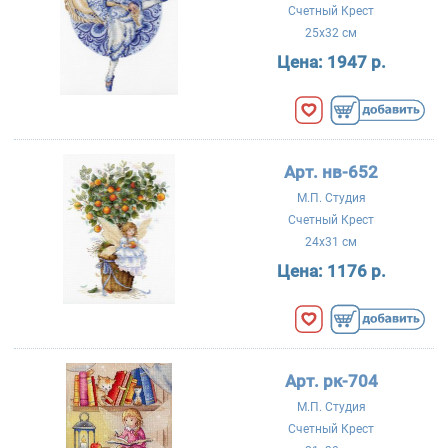
Счетный Крест
25x32 см
Цена:
1947 р.
Арт. нв-652
М.П. Студия
Счетный Крест
24x31 см
Цена:
1176 р.
Арт. рк-704
М.П. Студия
Счетный Крест