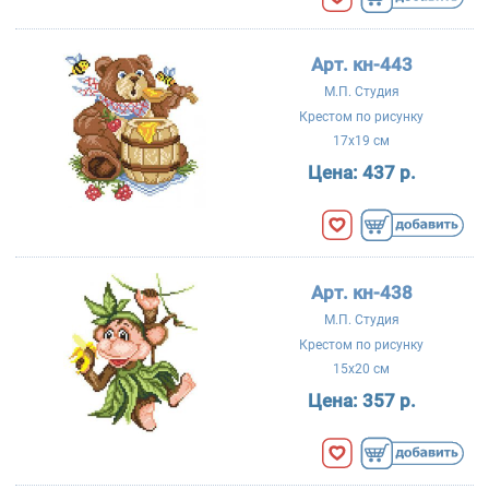
Арт. кн-443
М.П. Студия
Крестом по рисунку
17x19 см
Цена:
437 р.
Арт. кн-438
М.П. Студия
Крестом по рисунку
15x20 см
Цена:
357 р.