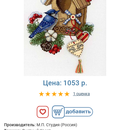
Цена:
1053 р.
1 оценка
Производитель:
М.П. Студия (Россия)